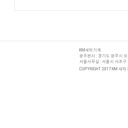
KM세탁기계
광주본사 : 경기도 광주시 오포읍 문
서울사무실 : 서울시 서초구 서운로 
COPYRIGHT 2017 KM 세탁