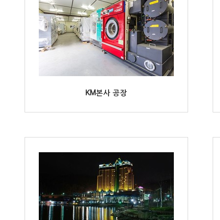
KM본사 공장