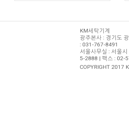
KM세탁기계
광주본사 : 경기도 광주시
: 031-767-8491
서울사무실 : 서울시 서
5-2888 | 팩스 : 02-
COPYRIGHT 2017