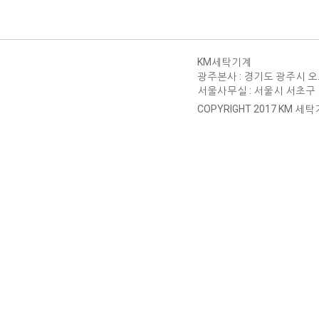
KM세탁기계
광주본사 : 경기도 광주시 오포읍 문
서울사무실 : 서울시 서초구 서운로 
COPYRIGHT 2017 KM 세탁