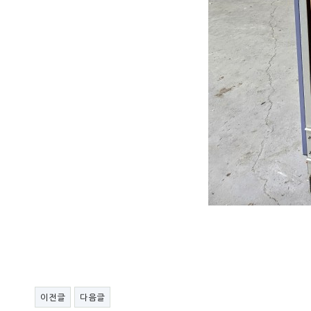
이전글
다음글